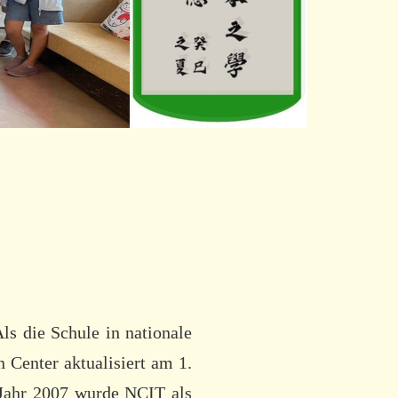
s die Schule in nationale
 Center aktualisiert am 1.
 Jahr 2007 wurde NCIT als