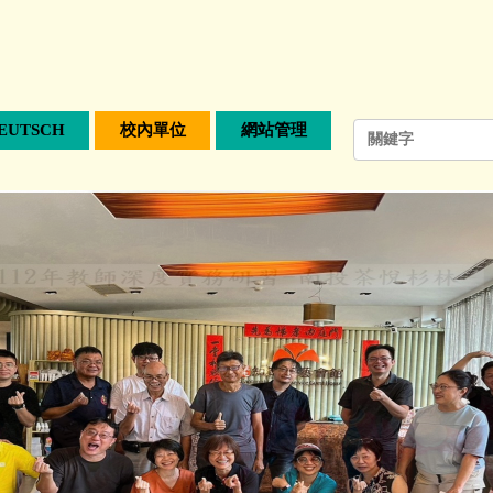
EUTSCH
校內單位
網站管理